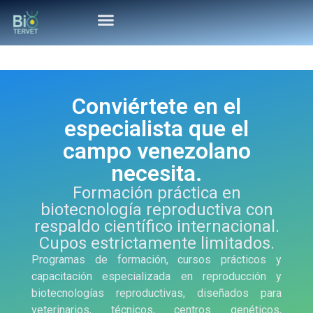
Conviértete en el
especialista que el
campo venezolano
necesita.
Formación práctica en
biotecnología reproductiva con
respaldo científico internacional.
Cupos estrictamente limitados.
Programas de formación, cursos prácticos y
capacitación especializada en reproducción y
biotecnologías reproductivas, diseñados para
veterinarios, técnicos, centros genéticos,