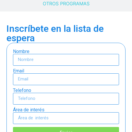
OTROS PROGRAMAS
Inscríbete en la lista de
espera
Nombre
Email
Telefono
Área de interés