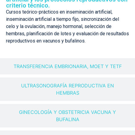
criterio técnico.
Cursos teórico-prácticos en inseminación artificial,
inseminación artificial a tiempo fijo, sincronización del
celo y la ovulación, manejo hormonal, selección de
hembras, planificación de lotes y evaluación de resultados
reproductivos en vacunos y bufalinos.
TRANSFERENCIA EMBRIONARIA, MOET Y TETF
ULTRASONOGRAFÍA REPRODUCTIVA EN
HEMBRAS
GINECOLOGÍA Y OBSTETRICIA VACUNA Y
BUFALINA